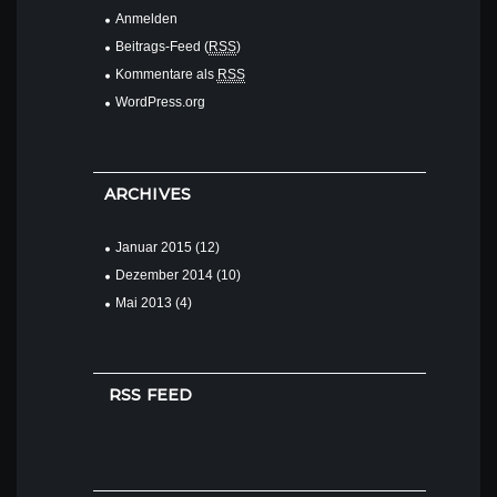
Anmelden
Beitrags-Feed (
RSS
)
Kommentare als
RSS
WordPress.org
ARCHIVES
Januar
2015
(12)
Dezember
2014
(10)
Mai
2013
(4)
RSS FEED