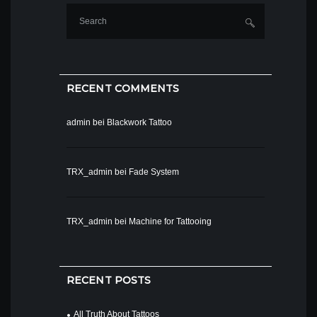
RECENT COMMENTS
admin
bei
Blackwork Tattoo
TRX_admin
bei
Fade System
TRX_admin
bei
Machine for Tattooing
RECENT POSTS
All Truth About Tattoos