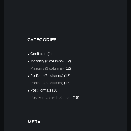
CATEGORIES
Certificate
(4)
Masonry (2 columns)
(12)
Masonry (3 columns)
(12)
Portfolio (2 columns)
(12)
Portfolio (3 columns)
(12)
Post Formats
(10)
Post Formats with Sidebar
(10)
META