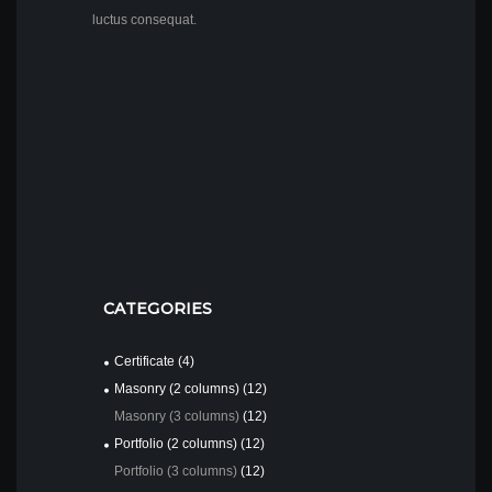
luctus consequat.
CATEGORIES
Certificate
(4)
Masonry (2 columns)
(12)
Masonry (3 columns)
(12)
Portfolio (2 columns)
(12)
Portfolio (3 columns)
(12)