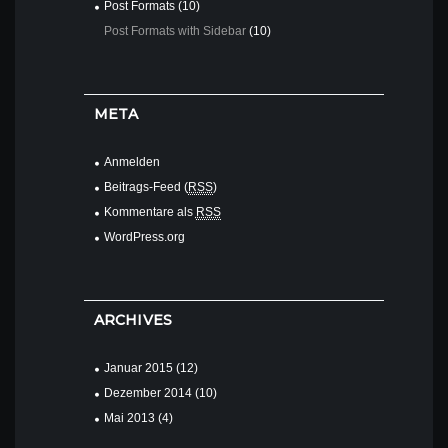
Post Formats
(10)
Post Formats with Sidebar
(10)
META
Anmelden
Beitrags-Feed (
RSS
)
Kommentare als
RSS
WordPress.org
ARCHIVES
Januar
2015
(12)
Dezember
2014
(10)
Mai
2013
(4)