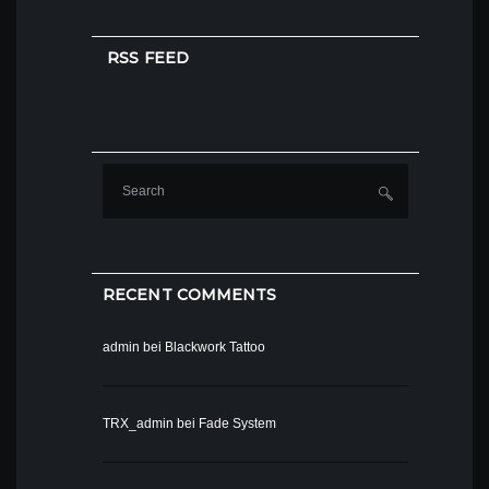
RSS FEED
RECENT COMMENTS
admin
bei
Blackwork Tattoo
TRX_admin
bei
Fade System